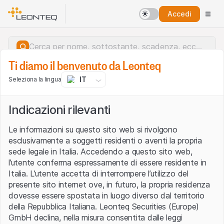
Accedi
Ti diamo il benvenuto da Leonteq
IT
Seleziona la lingua
Indicazioni rilevanti
Le informazioni su questo sito web si rivolgono
esclusivamente a soggetti residenti o aventi la propria
sede legale in Italia. Accedendo a questo sito web,
l’utente conferma espressamente di essere residente in
Italia. L’utente accetta di interrompere l’utilizzo del
presente sito internet ove, in futuro, la propria residenza
dovesse essere spostata in luogo diverso dal territorio
della Repubblica Italiana. Leonteq Securities (Europe)
Errore del server.
GmbH declina, nella misura consentita dalle leggi