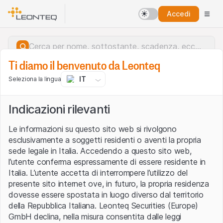
Accedi
Ti diamo il benvenuto da Leonteq
IT
Seleziona la lingua
Indicazioni rilevanti
Le informazioni su questo sito web si rivolgono
esclusivamente a soggetti residenti o aventi la propria
sede legale in Italia. Accedendo a questo sito web,
l’utente conferma espressamente di essere residente in
Italia. L’utente accetta di interrompere l’utilizzo del
presente sito internet ove, in futuro, la propria residenza
dovesse essere spostata in luogo diverso dal territorio
della Repubblica Italiana. Leonteq Securities (Europe)
Errore del server.
GmbH declina, nella misura consentita dalle leggi