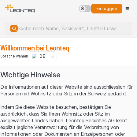
Einloggen
Willkommen bei Leonteq
DE
Sprache wählen
Wichtige Hinweise
Die Informationen auf dieser Website sind ausschliesslich für
Personen mit Wohnsitz oder Sitz in der Schweiz gedacht.
Indem Sie diese Website besuchen, bestätigen Sie
ausdrücklich, dass Sie Ihren Wohnsitz oder Sitz im
ausgewählten Landes haben. Leonteq Securities AG lehnt
explizit jegliche Verantwortung für die Verbreitung von
Serverfehler.
Informationen oder Dokumenten an Einzelpersonen oder