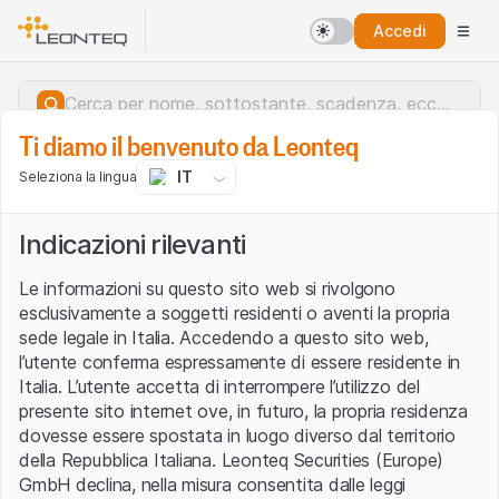
Accedi
Ti diamo il benvenuto da Leonteq
IT
Seleziona la lingua
Indicazioni rilevanti
Le informazioni su questo sito web si rivolgono
esclusivamente a soggetti residenti o aventi la propria
sede legale in Italia. Accedendo a questo sito web,
l’utente conferma espressamente di essere residente in
Italia. L’utente accetta di interrompere l’utilizzo del
presente sito internet ove, in futuro, la propria residenza
dovesse essere spostata in luogo diverso dal territorio
della Repubblica Italiana. Leonteq Securities (Europe)
Errore del server.
GmbH declina, nella misura consentita dalle leggi