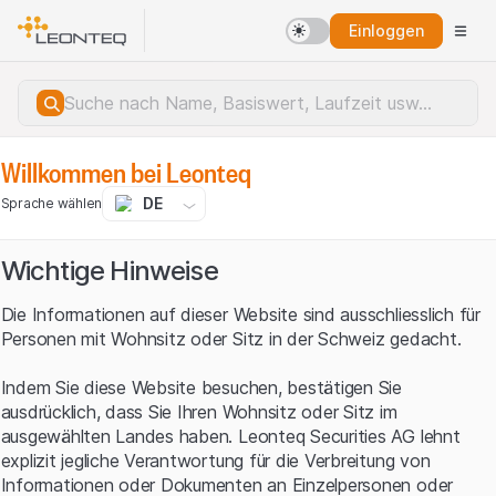
Einloggen
Willkommen bei Leonteq
DE
Sprache wählen
Wichtige Hinweise
Die Informationen auf dieser Website sind ausschliesslich für
Personen mit Wohnsitz oder Sitz in der Schweiz gedacht.
Indem Sie diese Website besuchen, bestätigen Sie
ausdrücklich, dass Sie Ihren Wohnsitz oder Sitz im
ausgewählten Landes haben. Leonteq Securities AG lehnt
explizit jegliche Verantwortung für die Verbreitung von
Serverfehler.
Informationen oder Dokumenten an Einzelpersonen oder