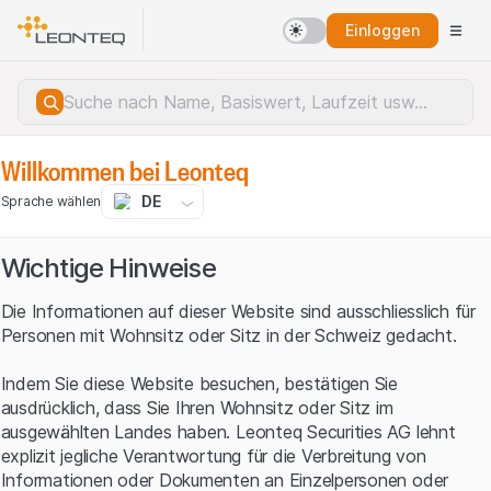
Einloggen
Willkommen bei Leonteq
DE
Sprache wählen
Wichtige Hinweise
Die Informationen auf dieser Website sind ausschliesslich für
Personen mit Wohnsitz oder Sitz in der Schweiz gedacht.
Indem Sie diese Website besuchen, bestätigen Sie
ausdrücklich, dass Sie Ihren Wohnsitz oder Sitz im
ausgewählten Landes haben. Leonteq Securities AG lehnt
explizit jegliche Verantwortung für die Verbreitung von
Serverfehler.
Informationen oder Dokumenten an Einzelpersonen oder