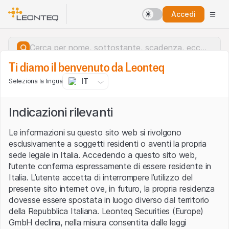
Accedi
Ti diamo il benvenuto da Leonteq
IT
Seleziona la lingua
Indicazioni rilevanti
Le informazioni su questo sito web si rivolgono
esclusivamente a soggetti residenti o aventi la propria
sede legale in Italia. Accedendo a questo sito web,
l’utente conferma espressamente di essere residente in
Italia. L’utente accetta di interrompere l’utilizzo del
presente sito internet ove, in futuro, la propria residenza
dovesse essere spostata in luogo diverso dal territorio
della Repubblica Italiana. Leonteq Securities (Europe)
Errore del server.
GmbH declina, nella misura consentita dalle leggi