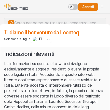
Accedi
Ti diamo il benvenuto da Leonteq
IT
Seleziona la lingua
Indicazioni rilevanti
Le informazioni su questo sito web si rivolgono
esclusivamente a soggetti residenti o aventi la propria
sede legale in Italia. Accedendo a questo sito web,
l’utente conferma espressamente di essere residente in
Italia. L’utente accetta di interrompere l’utilizzo del
presente sito internet ove, in futuro, la propria residenza
dovesse essere spostata in luogo diverso dal territorio
della Repubblica Italiana. Leonteq Securities (Europe)
Errore del server.
GmbH declina, nella misura consentita dalle leggi