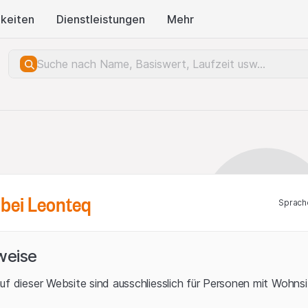
keiten
Dienstleistungen
Mehr
bei Leonteq
Sprach
weise
uf dieser Website sind ausschliesslich für Personen mit Wohnsit