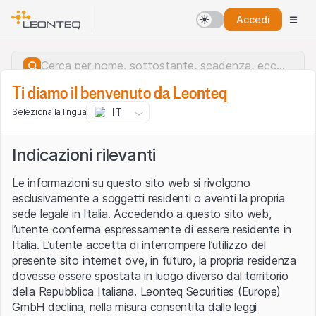
Accedi
Ti diamo il benvenuto da Leonteq
IT
Seleziona la lingua
Indicazioni rilevanti
Le informazioni su questo sito web si rivolgono
esclusivamente a soggetti residenti o aventi la propria
sede legale in Italia. Accedendo a questo sito web,
l’utente conferma espressamente di essere residente in
Italia. L’utente accetta di interrompere l’utilizzo del
presente sito internet ove, in futuro, la propria residenza
dovesse essere spostata in luogo diverso dal territorio
della Repubblica Italiana. Leonteq Securities (Europe)
Errore del server.
GmbH declina, nella misura consentita dalle leggi