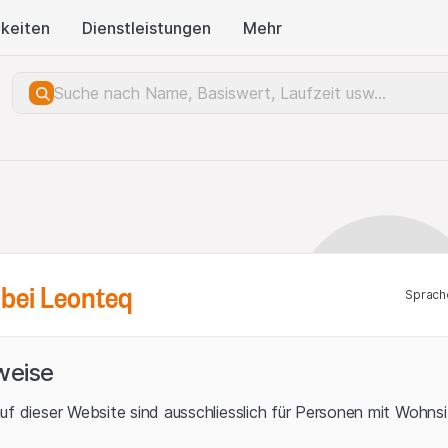
keiten
Dienstleistungen
Mehr
bei Leonteq
Sprach
weise
uf dieser Website sind ausschliesslich für Personen mit Wohnsit