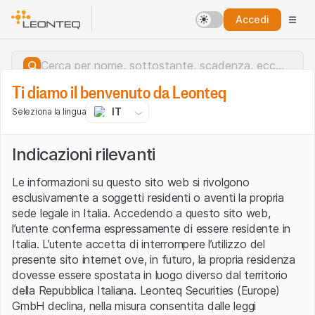
Accedi
Ti diamo il benvenuto da Leonteq
IT
Seleziona la lingua
Indicazioni rilevanti
Le informazioni su questo sito web si rivolgono
esclusivamente a soggetti residenti o aventi la propria
sede legale in Italia. Accedendo a questo sito web,
l’utente conferma espressamente di essere residente in
Italia. L’utente accetta di interrompere l’utilizzo del
presente sito internet ove, in futuro, la propria residenza
dovesse essere spostata in luogo diverso dal territorio
della Repubblica Italiana. Leonteq Securities (Europe)
Errore del server.
GmbH declina, nella misura consentita dalle leggi