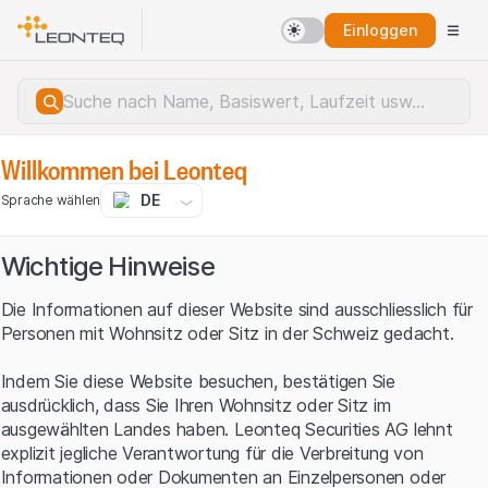
Einloggen
Willkommen bei Leonteq
DE
Sprache wählen
Wichtige Hinweise
Die Informationen auf dieser Website sind ausschliesslich für
Personen mit Wohnsitz oder Sitz in der Schweiz gedacht.
Indem Sie diese Website besuchen, bestätigen Sie
ausdrücklich, dass Sie Ihren Wohnsitz oder Sitz im
ausgewählten Landes haben. Leonteq Securities AG lehnt
explizit jegliche Verantwortung für die Verbreitung von
Serverfehler.
Informationen oder Dokumenten an Einzelpersonen oder