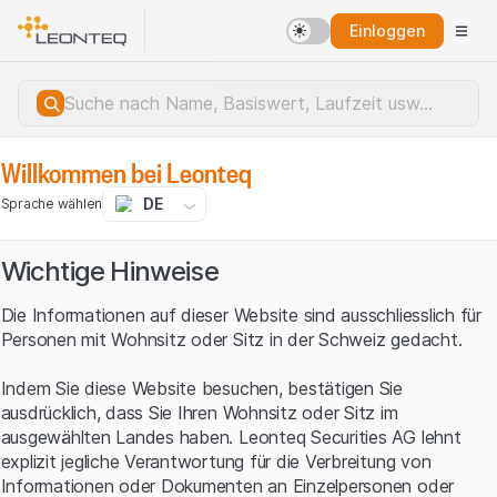
Einloggen
Willkommen bei Leonteq
DE
Sprache wählen
Wichtige Hinweise
Die Informationen auf dieser Website sind ausschliesslich für
Personen mit Wohnsitz oder Sitz in der Schweiz gedacht.
Indem Sie diese Website besuchen, bestätigen Sie
ausdrücklich, dass Sie Ihren Wohnsitz oder Sitz im
ausgewählten Landes haben. Leonteq Securities AG lehnt
explizit jegliche Verantwortung für die Verbreitung von
Serverfehler.
Informationen oder Dokumenten an Einzelpersonen oder