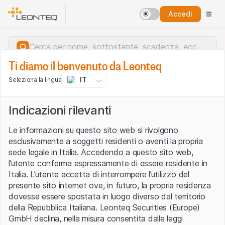
Accedi
Ti diamo il benvenuto da Leonteq
IT
Seleziona la lingua
Indicazioni rilevanti
Le informazioni su questo sito web si rivolgono
esclusivamente a soggetti residenti o aventi la propria
sede legale in Italia. Accedendo a questo sito web,
l’utente conferma espressamente di essere residente in
Italia. L’utente accetta di interrompere l’utilizzo del
presente sito internet ove, in futuro, la propria residenza
dovesse essere spostata in luogo diverso dal territorio
della Repubblica Italiana. Leonteq Securities (Europe)
Errore del server.
GmbH declina, nella misura consentita dalle leggi