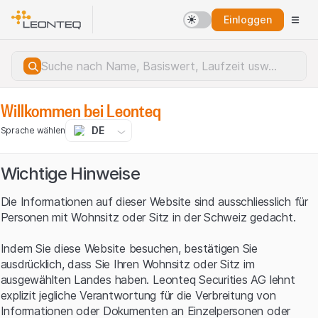
Einloggen
Willkommen bei Leonteq
DE
Sprache wählen
Wichtige Hinweise
Die Informationen auf dieser Website sind ausschliesslich für
Personen mit Wohnsitz oder Sitz in der Schweiz gedacht.
Indem Sie diese Website besuchen, bestätigen Sie
ausdrücklich, dass Sie Ihren Wohnsitz oder Sitz im
ausgewählten Landes haben. Leonteq Securities AG lehnt
explizit jegliche Verantwortung für die Verbreitung von
Serverfehler.
Informationen oder Dokumenten an Einzelpersonen oder