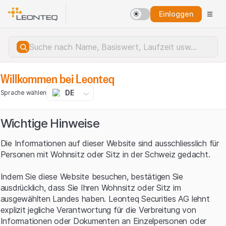
Einloggen
Willkommen bei Leonteq
DE
Sprache wählen
Wichtige Hinweise
Die Informationen auf dieser Website sind ausschliesslich für
Personen mit Wohnsitz oder Sitz in der Schweiz gedacht.
Indem Sie diese Website besuchen, bestätigen Sie
ausdrücklich, dass Sie Ihren Wohnsitz oder Sitz im
ausgewählten Landes haben. Leonteq Securities AG lehnt
explizit jegliche Verantwortung für die Verbreitung von
Serverfehler.
Informationen oder Dokumenten an Einzelpersonen oder