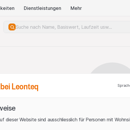
keiten
Dienstleistungen
Mehr
bei Leonteq
Sprach
weise
uf dieser Website sind ausschliesslich für Personen mit Wohnsit