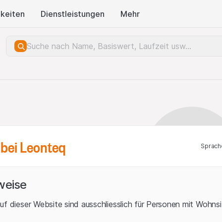
keiten
Dienstleistungen
Mehr
bei Leonteq
Sprach
weise
uf dieser Website sind ausschliesslich für Personen mit Wohnsit