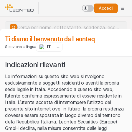
Accedi
Ti diamo il benvenuto da Leonteq
IT
Seleziona la lingua
Indicazioni rilevanti
Le informazioni su questo sito web si rivolgono
esclusivamente a soggetti residenti o aventi la propria
sede legale in Italia. Accedendo a questo sito web,
l’utente conferma espressamente di essere residente in
Italia. L’utente accetta di interrompere l’utilizzo del
presente sito internet ove, in futuro, la propria residenza
dovesse essere spostata in luogo diverso dal territorio
della Repubblica Italiana. Leonteq Securities (Europe)
Errore del server.
GmbH declina, nella misura consentita dalle leggi