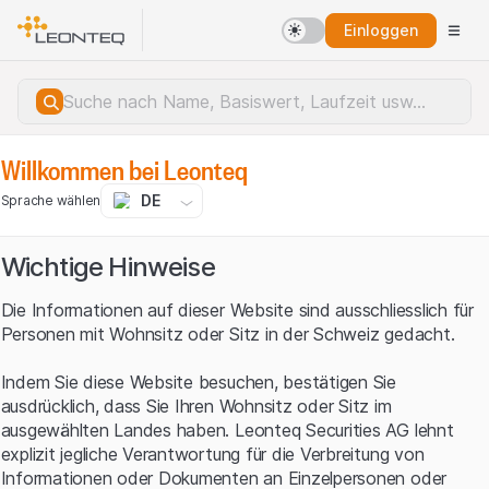
Einloggen
Willkommen bei Leonteq
DE
Sprache wählen
Wichtige Hinweise
Die Informationen auf dieser Website sind ausschliesslich für
Personen mit Wohnsitz oder Sitz in der Schweiz gedacht.
Indem Sie diese Website besuchen, bestätigen Sie
ausdrücklich, dass Sie Ihren Wohnsitz oder Sitz im
ausgewählten Landes haben. Leonteq Securities AG lehnt
explizit jegliche Verantwortung für die Verbreitung von
Serverfehler.
Informationen oder Dokumenten an Einzelpersonen oder