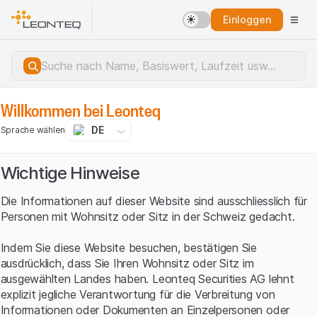
Einloggen
Willkommen bei Leonteq
DE
Sprache wählen
Wichtige Hinweise
Die Informationen auf dieser Website sind ausschliesslich für
Personen mit Wohnsitz oder Sitz in der Schweiz gedacht.
Indem Sie diese Website besuchen, bestätigen Sie
ausdrücklich, dass Sie Ihren Wohnsitz oder Sitz im
ausgewählten Landes haben. Leonteq Securities AG lehnt
explizit jegliche Verantwortung für die Verbreitung von
Serverfehler.
Informationen oder Dokumenten an Einzelpersonen oder