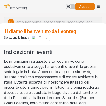
Accedi
Ti diamo il benvenuto da Leonteq
IT
Seleziona la lingua
Indicazioni rilevanti
Le informazioni su questo sito web si rivolgono
esclusivamente a soggetti residenti o aventi la propria
sede legale in Italia. Accedendo a questo sito web,
l’utente conferma espressamente di essere residente in
Italia. L’utente accetta di interrompere l’utilizzo del
presente sito internet ove, in futuro, la propria residenza
dovesse essere spostata in luogo diverso dal territorio
della Repubblica Italiana. Leonteq Securities (Europe)
Errore del server.
GmbH declina, nella misura consentita dalle leggi