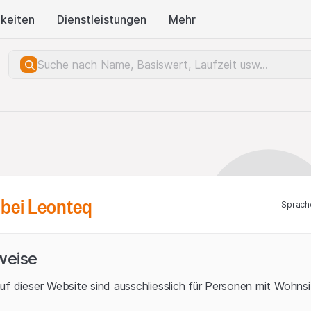
keiten
Dienstleistungen
Mehr
bei Leonteq
Sprach
weise
uf dieser Website sind ausschliesslich für Personen mit Wohnsit