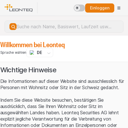
Einloggen
Willkommen bei Leonteq
DE
Sprache wählen
Wichtige Hinweise
Die Informationen auf dieser Website sind ausschliesslich für
Personen mit Wohnsitz oder Sitz in der Schweiz gedacht.
Indem Sie diese Website besuchen, bestätigen Sie
ausdrücklich, dass Sie Ihren Wohnsitz oder Sitz im
ausgewählten Landes haben. Leonteq Securities AG lehnt
explizit jegliche Verantwortung für die Verbreitung von
Serverfehler.
Informationen oder Dokumenten an Einzelpersonen oder