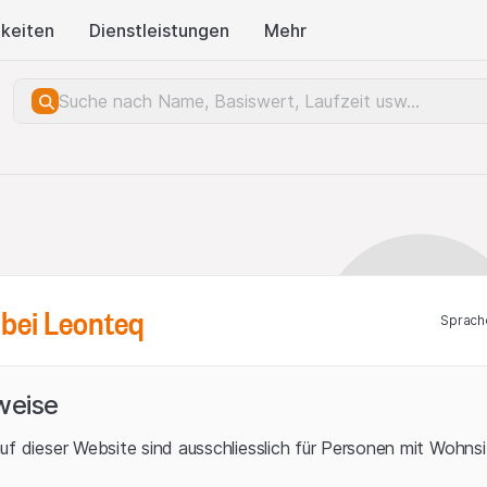
keiten
Dienstleistungen
Mehr
bei Leonteq
Sprach
weise
uf dieser Website sind ausschliesslich für Personen mit Wohnsit