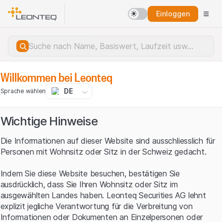
Einloggen
Willkommen bei Leonteq
DE
Sprache wählen
Wichtige Hinweise
Die Informationen auf dieser Website sind ausschliesslich für
Personen mit Wohnsitz oder Sitz in der Schweiz gedacht.
Indem Sie diese Website besuchen, bestätigen Sie
ausdrücklich, dass Sie Ihren Wohnsitz oder Sitz im
ausgewählten Landes haben. Leonteq Securities AG lehnt
explizit jegliche Verantwortung für die Verbreitung von
Serverfehler.
Informationen oder Dokumenten an Einzelpersonen oder